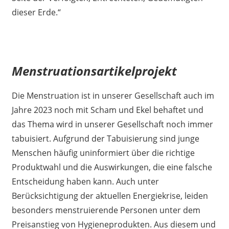
dieser Erde.“
Menstruationsartikelprojekt
Die Menstruation ist in unserer Gesellschaft auch im
Jahre 2023 noch mit Scham und Ekel behaftet und
das Thema wird in unserer Gesellschaft noch immer
tabuisiert. Aufgrund der Tabuisierung sind junge
Menschen häufig uninformiert über die richtige
Produktwahl und die Auswirkungen, die eine falsche
Entscheidung haben kann. Auch unter
Berücksichtigung der aktuellen Energiekrise, leiden
besonders menstruierende Personen unter dem
Preisanstieg von Hygieneprodukten. Aus diesem und