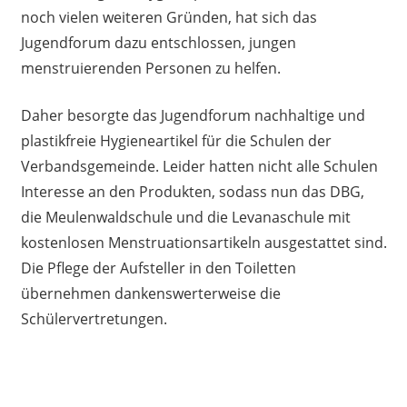
noch vielen weiteren Gründen, hat sich das
Jugendforum dazu entschlossen, jungen
menstruierenden Personen zu helfen.
Daher besorgte das Jugendforum nachhaltige und
plastikfreie Hygieneartikel für die Schulen der
Verbandsgemeinde. Leider hatten nicht alle Schulen
Interesse an den Produkten, sodass nun das DBG,
die Meulenwaldschule und die Levanaschule mit
kostenlosen Menstruationsartikeln ausgestattet sind.
Die Pflege der Aufsteller in den Toiletten
übernehmen dankenswerterweise die
Schülervertretungen.