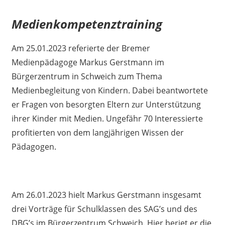
Medienkompetenztraining
Am 25.01.2023 referierte der Bremer
Medienpädagoge Markus Gerstmann im
Bürgerzentrum in Schweich zum Thema
Medienbegleitung von Kindern. Dabei beantwortete
er Fragen von besorgten Eltern zur Unterstützung
ihrer Kinder mit Medien. Ungefähr 70 Interessierte
profitierten von dem langjährigen Wissen der
Pädagogen.
Am 26.01.2023 hielt Markus Gerstmann insgesamt
drei Vorträge für Schulklassen des SAG’s und des
DBG’s im Bürgerzentrum Schweich. Hier beriet er die