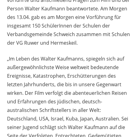
Person Walter Kaufmann beantwortete. Am Morgen
des 13.04. gab es am Morgen eine Vorführung für
insgesamt 150 SchülerInnen der Schulen der
Verbandsgemeinde Schweich zusammen mit Schulen
der VG Ruwer und Hermeskeil.
„Im Leben des Walter Kaufmanns, spiegeln sich auf
außergewöhnlichste Weise weltweit bedeutende
Ereignisse, Katastrophen, Erschütterungen des
letzten Jahrhunderts, die bis in unsere Gegenwart
wirken. Der Film verfolgt die abenteuerlichen Reisen
und Erfahrungen des jüdischen, deutsch-
australischen Schriftstellers in aller Welt:
Deutschland, USA, Israel, Kuba, Japan, Australien. Sei
seiner Jugend schlägt sich Walter Kaufmann auf die
Seite der Verfolgten, Entrechteten, Gedemütigten