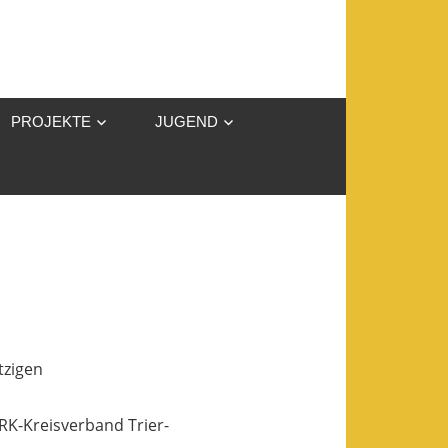
PROJEKTE
JUGEND
tzigen
RK-Kreisverband Trier-