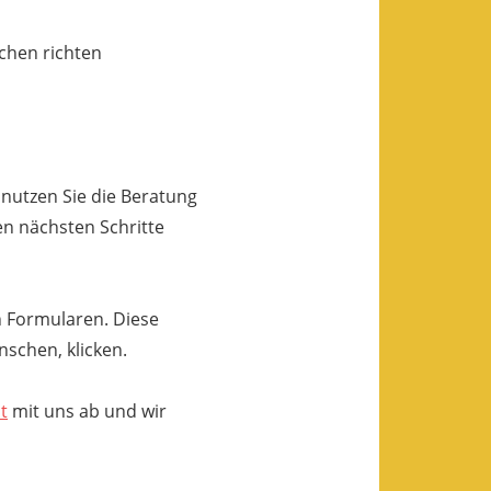
chen richten
 nutzen Sie die Beratung
n nächsten Schritte
en Formularen. Diese
nschen, klicken.
t
mit uns ab und wir