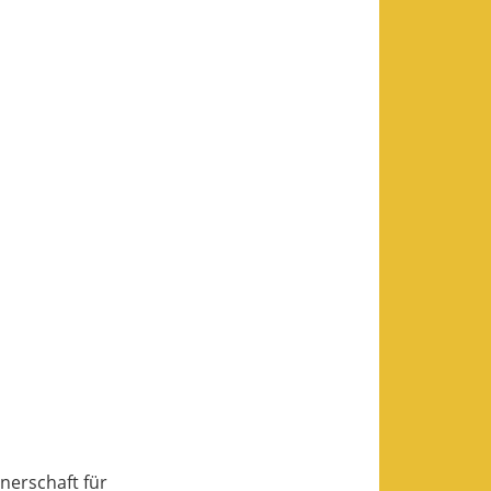
nerschaft für