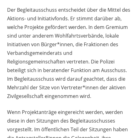
Der Begleitausschuss entscheidet über die Mittel des
Aktions- und Initiativfonds. Er stimmt darüber ab,
welche Projekte gefördert werden. In dem Gremium
sind unter anderem Wohlfahrtsverbände, lokale
Initiativen von Bürger*innen, die Fraktionen des
Verbandsgemeinderats und
Religionsgemeinschaften vertreten. Die Polizei
beteiligt sich in beratender Funktion am Ausschuss.
Im Begleitausschuss wird darauf geachtet, dass die
Mehrzahl der Sitze von Vertreter*innen der aktiven
Zivilgesellschaft eingenommen wird.
Wenn Projektanträge eingereicht werden, werden
diese in den Sitzungen des Begleitausschusses
vorgestellt. Im öffentlichen Teil der Sitzungen haben
die Antragsteller*innen die Gelegenheit, ihre