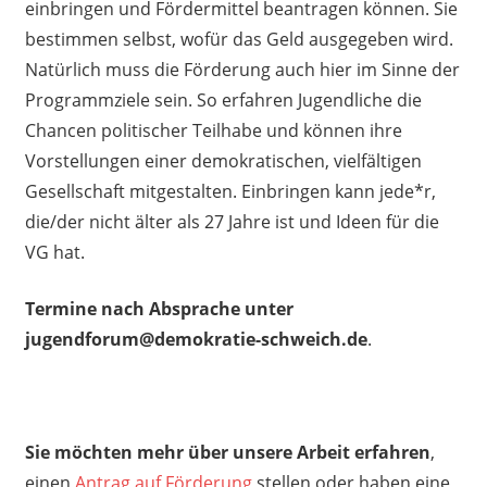
einbringen und Fördermittel beantragen können. Sie
bestimmen selbst, wofür das Geld ausgegeben wird.
Natürlich muss die Förderung auch hier im Sinne der
Programmziele sein. So erfahren Jugendliche die
Chancen politischer Teilhabe und können ihre
Vorstellungen einer demokratischen, vielfältigen
Gesellschaft mitgestalten. Einbringen kann jede*r,
die/der nicht älter als 27 Jahre ist und Ideen für die
VG hat.
Termine nach Absprache unter
jugendforum@demokratie-schweich.de
.
Sie möchten mehr über unsere Arbeit erfahren
,
einen
Antrag auf Förderung
stellen oder haben eine