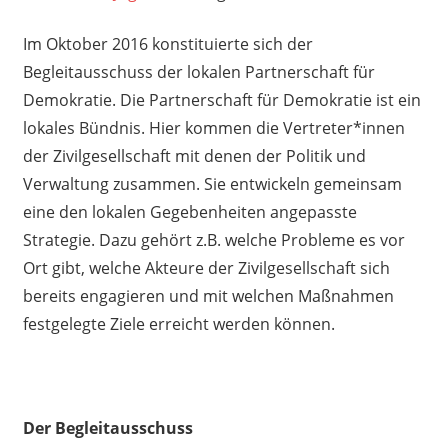
Im Oktober 2016 konstituierte sich der
Begleitausschuss der lokalen Partnerschaft für
Demokratie. Die Partnerschaft für Demokratie ist ein
lokales Bündnis. Hier kommen die Vertreter*innen
der Zivilgesellschaft mit denen der Politik und
Verwaltung zusammen. Sie entwickeln gemeinsam
eine den lokalen Gegebenheiten angepasste
Strategie. Dazu gehört z.B. welche Probleme es vor
Ort gibt, welche Akteure der Zivilgesellschaft sich
bereits engagieren und mit welchen Maßnahmen
festgelegte Ziele erreicht werden können.
Der Begleitausschuss