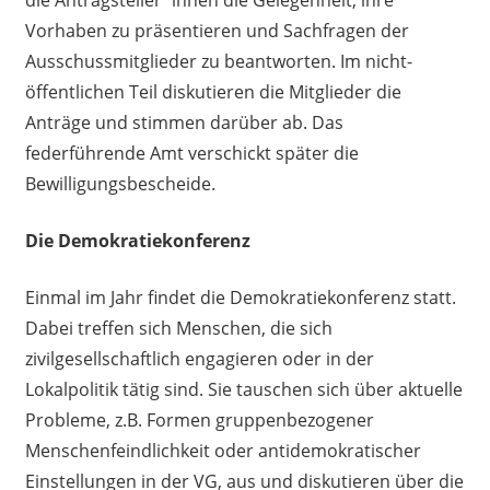
Vorhaben zu präsentieren und Sachfragen der
Ausschussmitglieder zu beantworten. Im nicht-
öffentlichen Teil diskutieren die Mitglieder die
Anträge und stimmen darüber ab. Das
federführende Amt verschickt später die
Bewilligungsbescheide.
Die Demokratiekonferenz
Einmal im Jahr findet die Demokratiekonferenz statt.
Dabei treffen sich Menschen, die sich
zivilgesellschaftlich engagieren oder in der
Lokalpolitik tätig sind. Sie tauschen sich über aktuelle
Probleme, z.B. Formen gruppenbezogener
Menschenfeindlichkeit oder antidemokratischer
Einstellungen in der VG, aus und diskutieren über die