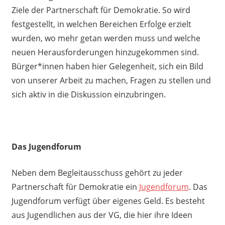
Ziele der Partnerschaft für Demokratie. So wird
festgestellt, in welchen Bereichen Erfolge erzielt
wurden, wo mehr getan werden muss und welche
neuen Herausforderungen hinzugekommen sind.
Bürger*innen haben hier Gelegenheit, sich ein Bild
von unserer Arbeit zu machen, Fragen zu stellen und
sich aktiv in die Diskussion einzubringen.
Das Jugendforum
Neben dem Begleitausschuss gehört zu jeder
Partnerschaft für Demokratie ein
Jugendforum
. Das
Jugendforum verfügt über eigenes Geld. Es besteht
aus Jugendlichen aus der VG, die hier ihre Ideen