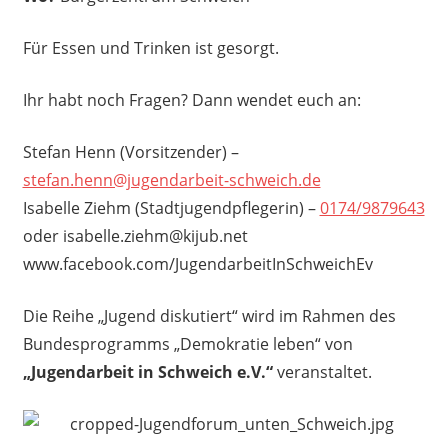
Für Essen und Trinken ist gesorgt.
Ihr habt noch Fragen? Dann wendet euch an:
Stefan Henn (Vorsitzender) –
stefan.henn@jugendarbeit-schweich.de
Isabelle Ziehm (Stadtjugendpflegerin) –
0174/9879643
oder isabelle.ziehm@kijub.net
www.facebook.com/JugendarbeitInSchweichEv
Die Reihe „Jugend diskutiert“ wird im Rahmen des
Bundesprogramms „Demokratie leben“ von
„Jugendarbeit in Schweich e.V.“
veranstaltet.