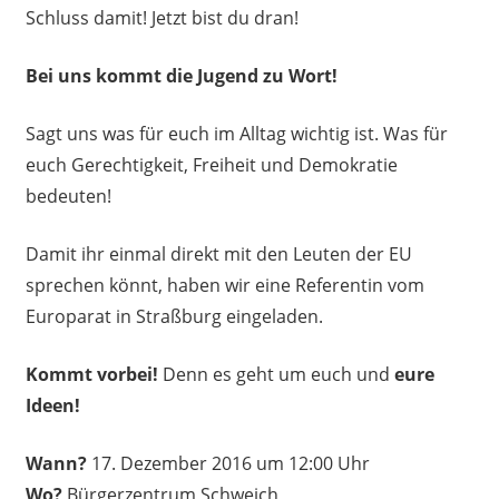
Schluss damit! Jetzt bist du dran!
Bei uns kommt die Jugend zu Wort!
Sagt uns was für euch im Alltag wichtig ist. Was für
euch Gerechtigkeit, Freiheit und Demokratie
bedeuten!
Damit ihr einmal direkt mit den Leuten der EU
sprechen könnt, haben wir eine Referentin vom
Europarat in Straßburg eingeladen.
Kommt vorbei!
Denn es geht um euch und
eure
Ideen!
Wann?
17. Dezember 2016 um 12:00 Uhr
Wo?
Bürgerzentrum Schweich