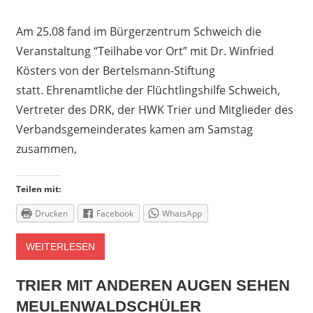
Am 25.08 fand im Bürgerzentrum Schweich die
Veranstaltung “Teilhabe vor Ort” mit Dr. Winfried
Kösters von der Bertelsmann-Stiftung
statt. Ehrenamtliche der Flüchtlingshilfe Schweich,
Vertreter des DRK, der HWK Trier und Mitglieder des
Verbandsgemeinderates kamen am Samstag
zusammen,
Teilen mit:
Drucken
Facebook
WhatsApp
WEITERLESEN
TRIER MIT ANDEREN AUGEN SEHEN
MEULENWALDSCHÜLER